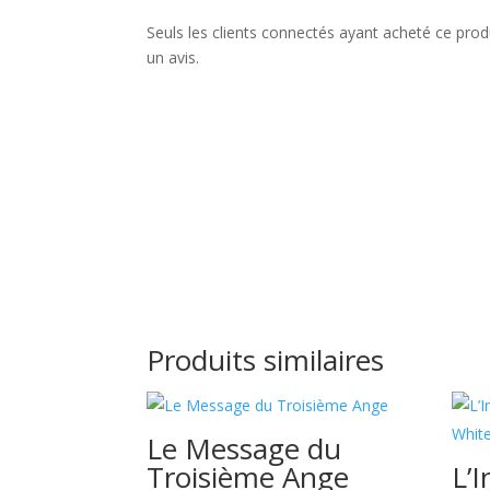
Seuls les clients connectés ayant acheté ce produi
un avis.
Produits similaires
Le Message du
Troisième Ange
L’I