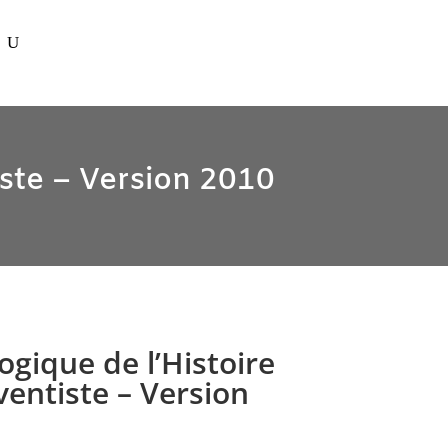
tiste – Version 2010
ogique de l’Histoire
dventiste – Version