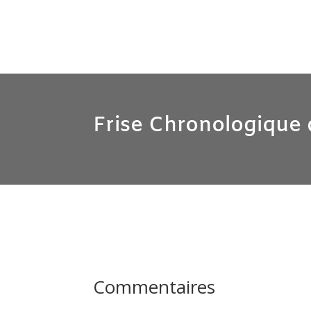
Frise Chronologique d
Commentaires