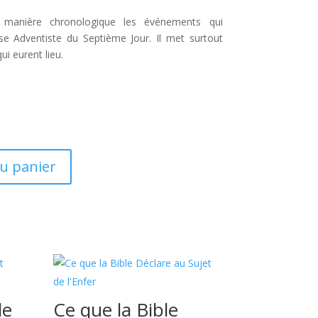
manière chronologique les événements qui
lise Adventiste du Septième Jour. Il met surtout
ui eurent lieu.
au panier
le
Ce que la Bible